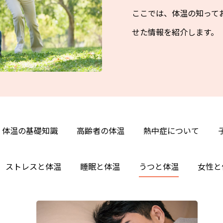
ここでは、体温の知って
せた情報を紹介します。
体温の基礎知識
高齢者の体温
熱中症について
ストレスと体温
睡眠と体温
うつと体温
女性と