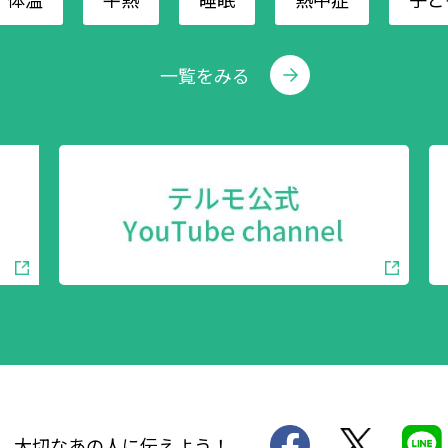
一覧をみる
大切なあの人に伝えよう！