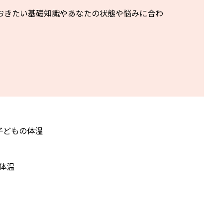
おきたい基礎知識やあなたの状態や悩みに合わ
子どもの体温
体温