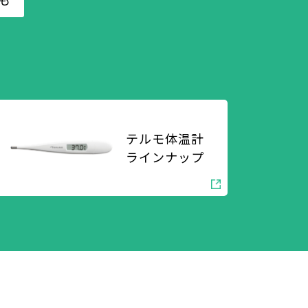
テルモ体温計
ラインナップ