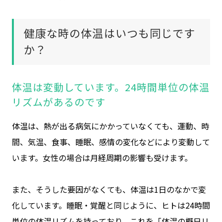
健康な時の体温はいつも同じです
か？
体温は変動しています。24時間単位の体温
リズムがあるのです
体温は、熱が出る病気にかかっていなくても、運動、時
間、気温、食事、睡眠、感情の変化などにより変動して
います。女性の場合は月経周期の影響も受けます。
また、そうした要因がなくても、体温は1日のなかで変
化しています。睡眠・覚醒と同じように、ヒトは24時間
単位の体温リズムを持っており、これを「体温の概日リ