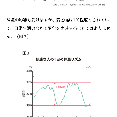
環境の影響も受けますが、変動幅は1℃程度とされてい
て、日常生活のなかで変化を実感するほどではありませ
ん。（図３）