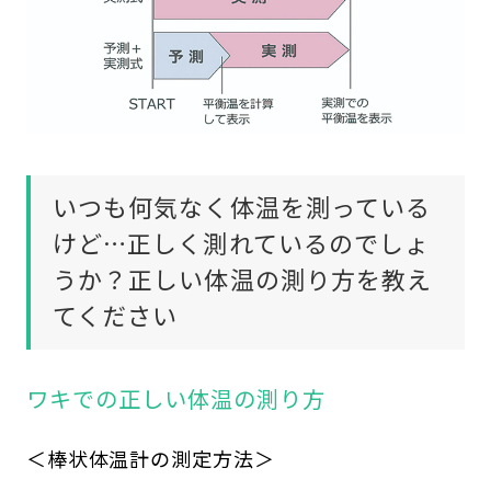
いつも何気なく体温を測っている
けど…正しく測れているのでしょ
うか？正しい体温の測り方を教え
てください
ワキでの正しい体温の測り方
＜棒状体温計の測定方法＞