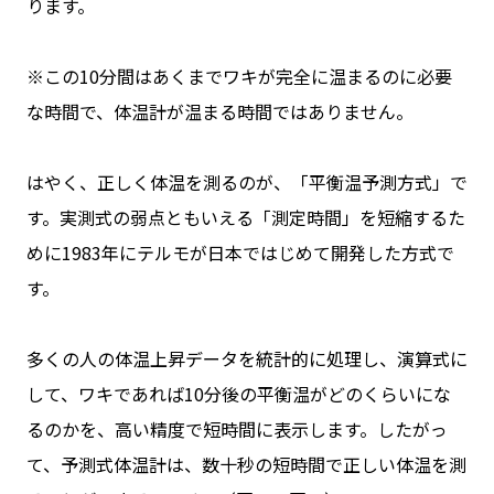
ります。
※この10分間はあくまでワキが完全に温まるのに必要
な時間で、体温計が温まる時間ではありません。
はやく、正しく体温を測るのが、「平衡温予測方式」で
す。実測式の弱点ともいえる「測定時間」を短縮するた
めに1983年にテルモが日本ではじめて開発した方式で
す。
多くの人の体温上昇データを統計的に処理し、演算式に
して、ワキであれば10分後の平衡温がどのくらいにな
るのかを、高い精度で短時間に表示します。したがっ
て、予測式体温計は、数十秒の短時間で正しい体温を測