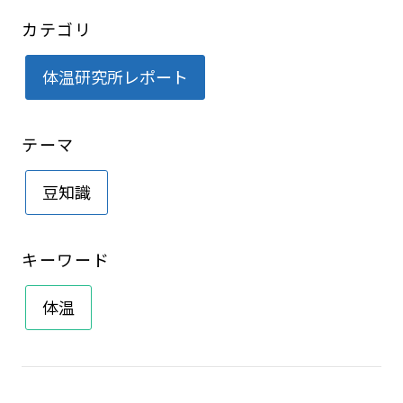
カテゴリ
体温研究所レポート
テーマ
豆知識
キーワード
体温