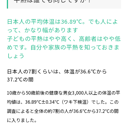
日本人の平均体温は36.89℃。でも人によ
って、かなり幅があります
子どもの平熱はやや高く、高齢者はやや低
めです。自分や家族の平熱を知っておきま
しょう
日本人の7割くらいは、体温が36.6℃から
37.2℃の間
10歳から50歳前後の健康な男女3,000人以上の体温の平
均値は、36.89℃±0.34℃（ワキ下検温）でした。この
調査によると全体の約7割の人が36.6℃から37.2℃の間
に入りました。