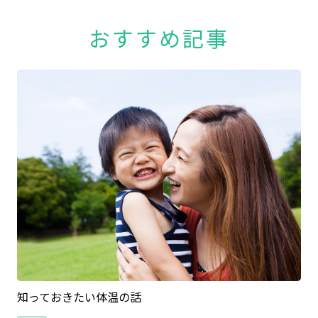
おすすめ記事
知っておきたい体温の話