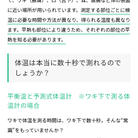
に近い場所が用いられています。
測定する部位ごとに検
温に必要な時間や方法が異なり、得られる温度も異なり
ます。平熱も部位により違うため、それぞれの部位の平
熱を知る必要があります。
体温は本当に数十秒で測れるので
しょうか？
平衡温と予測式体温計 ※ワキ下で測る体
温計の場合
ワキで体温を測る時間は、ワキ下で数十秒。そんな“常
識”をもっていませんか？