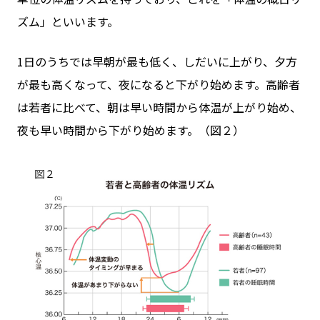
ズム」といいます。
1日のうちでは早朝が最も低く、しだいに上がり、夕方
が最も高くなって、夜になると下がり始めます。高齢者
は若者に比べて、朝は早い時間から体温が上がり始め、
夜も早い時間から下がり始めます。（図２）