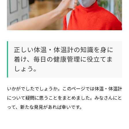
正しい体温・体温計の知識を身に
着け、毎日の健康管理に役立てま
しょう。
いかがでしたでしょうか。このページでは体温・体温計
について疑問に思うことをまとめました。みなさんにと
って、新たな発見があれば幸いです。