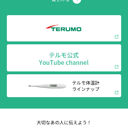
テルモ体温計
ラインナップ
大切なあの人に伝えよう！