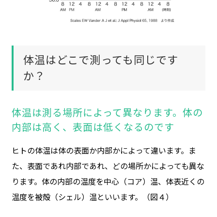
体温はどこで測っても同じです
か？
体温は測る場所によって異なります。体の
内部は高く、表面は低くなるのです
ヒトの体温は体の表面か内部かによって違います。ま
た、表面であれ内部であれ、どの場所かによっても異な
ります。体の内部の温度を中心（コア）温、体表近くの
温度を被殻（シェル）温といいます。（図４）