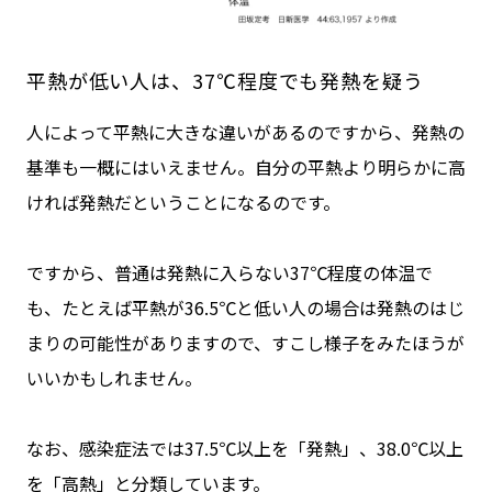
平熱が低い人は、37℃程度でも発熱を疑う
人によって平熱に大きな違いがあるのですから、発熱の
基準も一概にはいえません。自分の平熱より明らかに高
ければ発熱だということになるのです。
ですから、普通は発熱に入らない37℃程度の体温で
も、たとえば平熱が36.5℃と低い人の場合は発熱のはじ
まりの可能性がありますので、すこし様子をみたほうが
いいかもしれません。
なお、感染症法では37.5℃以上を「発熱」、38.0℃以上
を「高熱」と分類しています。