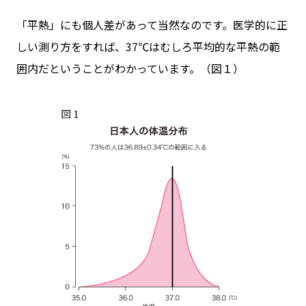
「平熱」にも個人差があって当然なのです。医学的に正
しい測り方をすれば、37℃はむしろ平均的な平熱の範
囲内だということがわかっています。（図１）