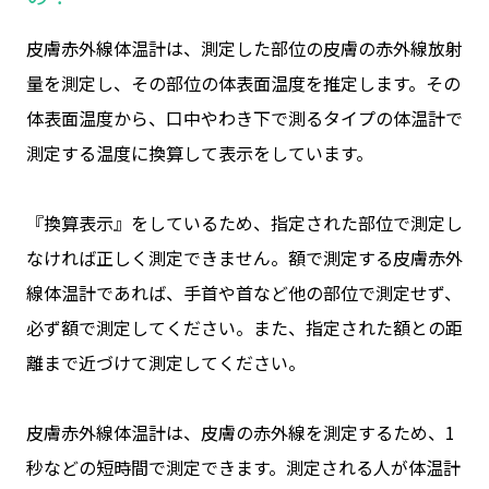
皮膚赤外線体温計は、測定した部位の皮膚の赤外線放射
量を測定し、その部位の体表面温度を推定します。その
体表面温度から、口中やわき下で測るタイプの体温計で
測定する温度に換算して表示をしています。
『換算表示』をしているため、指定された部位で測定し
なければ正しく測定できません。額で測定する皮膚赤外
線体温計であれば、手首や首など他の部位で測定せず、
必ず額で測定してください。また、指定された額との距
離まで近づけて測定してください。
皮膚赤外線体温計は、皮膚の赤外線を測定するため、1
秒などの短時間で測定できます。測定される人が体温計