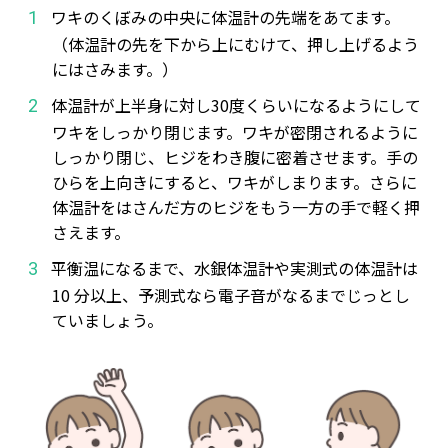
ワキのくぼみの中央に体温計の先端をあてます。
1
（体温計の先を下から上にむけて、押し上げるよう
にはさみます。）
体温計が上半身に対し30度くらいになるようにして
2
ワキをしっかり閉じます。ワキが密閉されるように
しっかり閉じ、ヒジをわき腹に密着させます。手の
ひらを上向きにすると、ワキがしまります。さらに
体温計をはさんだ方のヒジをもう一方の手で軽く押
さえます。
平衡温になるまで、水銀体温計や実測式の体温計は
3
10 分以上、予測式なら電子音がなるまでじっとし
ていましょう。