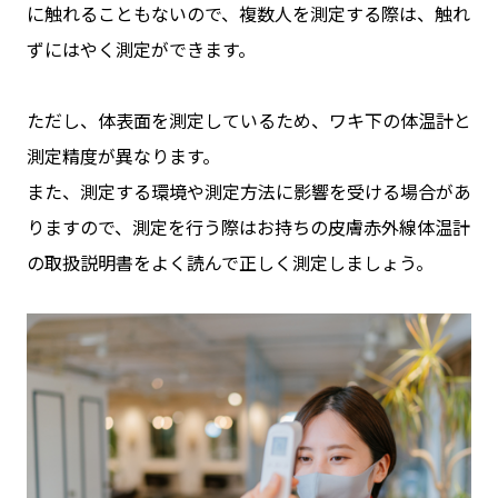
に触れることもないので、複数人を測定する際は、触れ
ずにはやく測定ができます。
ただし、体表面を測定しているため、ワキ下の体温計と
測定精度が異なります。
また、測定する環境や測定方法に影響を受ける場合があ
りますので、測定を行う際はお持ちの皮膚赤外線体温計
の取扱説明書をよく読んで正しく測定しましょう。