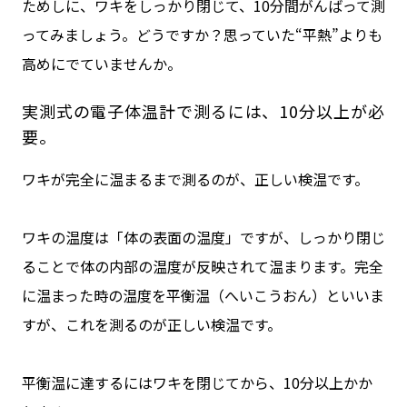
ためしに、ワキをしっかり閉じて、10分間がんばって測
ってみましょう。どうですか？思っていた“平熱”よりも
高めにでていませんか。
実測式の電子体温計で測るには、10分以上が必
要。
ワキが完全に温まるまで測るのが、正しい検温です。
ワキの温度は「体の表面の温度」ですが、しっかり閉じ
ることで体の内部の温度が反映されて温まります。完全
に温まった時の温度を平衡温（へいこうおん）といいま
すが、これを測るのが正しい検温です。
平衡温に達するにはワキを閉じてから、10分以上かか